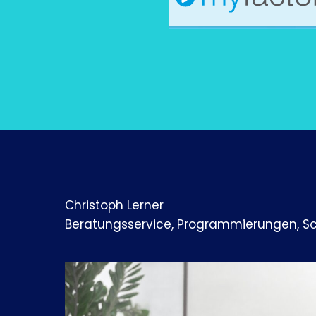
Christoph Lerner
Beratungsservice, Programmierungen, S