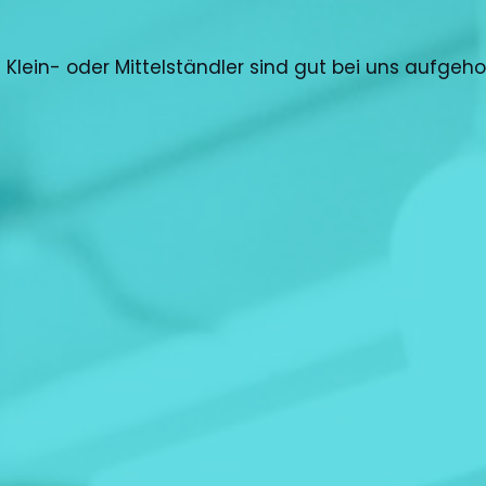
ls Klein- oder Mittelständler sind gut bei uns aufgeh