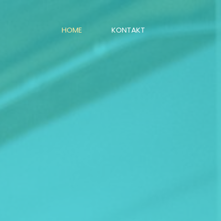
HOME
KONTAKT