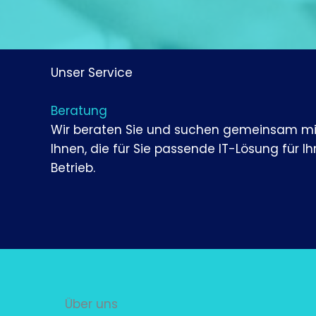
Unser Service
Beratung
Wir beraten Sie und suchen gemeinsam mi
Ihnen, die für Sie passende IT-Lösung für Ih
Betrieb.
Über uns