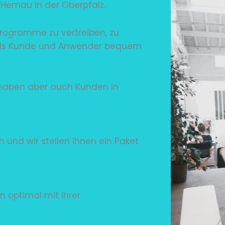
n Hemau in der Oberpfalz.
rogramme zu vertreiben, zu
 als Kunde und Anwender bequem
 haben aber auch Kunden in
 und wir stellen Ihnen ein Paket
n optimal mit Ihrer