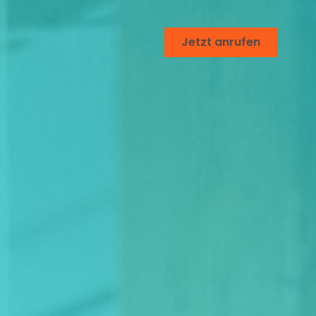
Jetzt anrufen