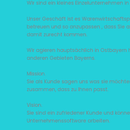
Wir sind ein kleines Einzelunternehmen i
Unser Geschäft ist es Warenwirtschaftsp
betreuen und so anzupassen , dass Sie
damit zurecht kommen.
Wir agieren hauptsächlich in Ostbayern
anderen Gebieten Bayerns.
Mission.
Sie als Kunde sagen uns was sie möchten
zusammen, dass zu Ihnen passt.
Vision.
Sie sind ein zufriedener Kunde und könne
Unternehmenssoftware arbeiten.